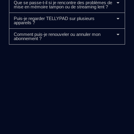
Que se passe-t-il si je rencontre des problèmes de
mise en mémoire tampon ou de streaming lent ?
Puis-je regarder TELLYPAD sur plusieurs
appareils ?
Comment puis-je renouveler ou annuler mon
abonnement ?