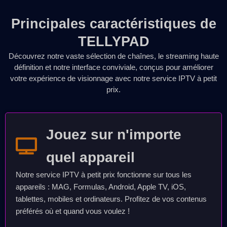
Principales caractéristiques de
TELLYPAD
Découvrez notre vaste sélection de chaînes, le streaming haute
définition et notre interface conviviale, conçus pour améliorer
votre expérience de visionnage avec notre service IPTV à petit
prix.
Jouez sur n'importe
quel appareil
Notre service IPTV à petit prix fonctionne sur tous les
appareils : MAG, Formulas, Android, Apple TV, iOS,
tablettes, mobiles et ordinateurs. Profitez de vos contenus
préférés où et quand vous voulez !