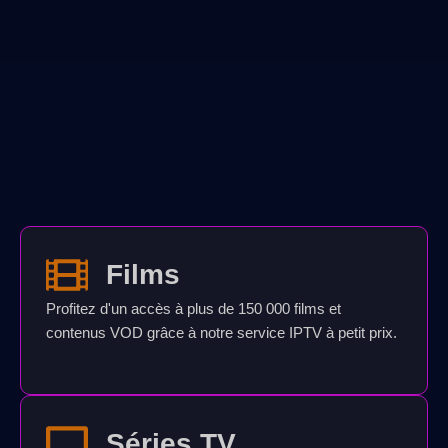
Films
Profitez d'un accès à plus de 150 000 films et
contenus VOD grâce à notre service IPTV à petit prix.
Séries TV