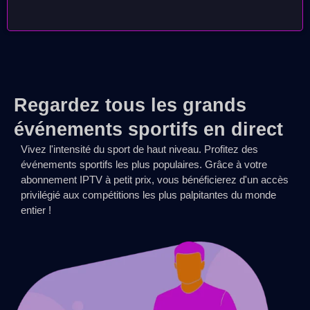
Regardez tous les grands
événements sportifs en direct
Vivez l'intensité du sport de haut niveau. Profitez des
événements sportifs les plus populaires. Grâce à votre
abonnement IPTV à petit prix, vous bénéficierez d'un accès
privilégié aux compétitions les plus palpitantes du monde
entier !