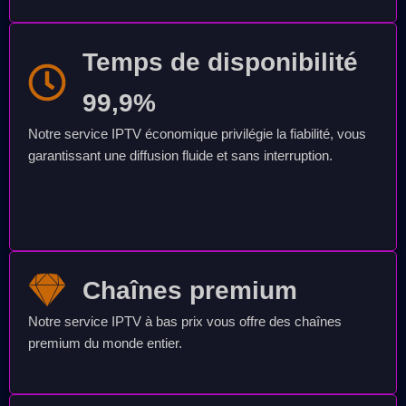
Temps de disponibilité
99,9%
Notre service IPTV économique privilégie la fiabilité, vous
garantissant une diffusion fluide et sans interruption.
Chaînes premium
Notre service IPTV à bas prix vous offre des chaînes
premium du monde entier.