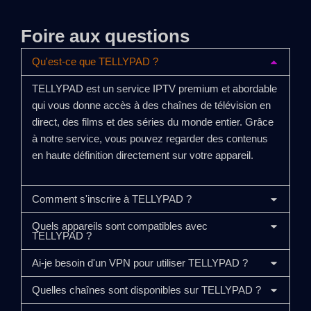
Foire aux questions
Qu'est-ce que TELLYPAD ?
TELLYPAD est un service IPTV premium et abordable
qui vous donne accès à des chaînes de télévision en
direct, des films et des séries du monde entier. Grâce
à notre service, vous pouvez regarder des contenus
en haute définition directement sur votre appareil.
Comment s'inscrire à TELLYPAD ?
Quels appareils sont compatibles avec
TELLYPAD ?
Ai-je besoin d'un VPN pour utiliser TELLYPAD ?
Quelles chaînes sont disponibles sur TELLYPAD ?