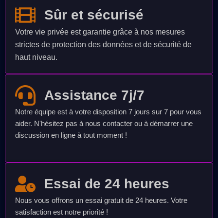
Sûr et sécurisé
Votre vie privée est garantie grâce à nos mesures
strictes de protection des données et de sécurité de
haut niveau.
Assistance 7j/7
Notre équipe est à votre disposition 7 jours sur 7 pour vous
aider. N'hésitez pas à nous contacter ou à démarrer une
discussion en ligne à tout moment !
Essai de 24 heures
Nous vous offrons un essai gratuit de 24 heures. Votre
satisfaction est notre priorité !