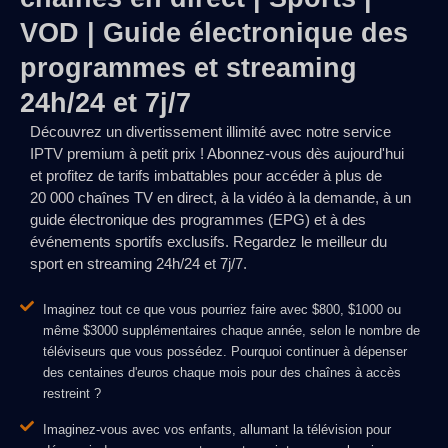
VOD | Guide électronique des
programmes et streaming
24h/24 et 7j/7
Découvrez un divertissement illimité avec notre service
IPTV premium à petit prix ! Abonnez-vous dès aujourd'hui
et profitez de tarifs imbattables pour accéder à plus de
20 000 chaînes TV en direct, à la vidéo à la demande, à un
guide électronique des programmes (EPG) et à des
événements sportifs exclusifs. Regardez le meilleur du
sport en streaming 24h/24 et 7j/7.
Imaginez tout ce que vous pourriez faire avec $800, $1000 ou
même $3000 supplémentaires chaque année, selon le nombre de
téléviseurs que vous possédez. Pourquoi continuer à dépenser
des centaines d'euros chaque mois pour des chaînes à accès
restreint ?
Imaginez-vous avec vos enfants, allumant la télévision pour