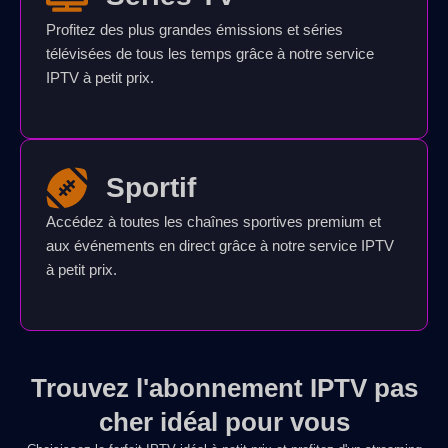
Profitez des plus grandes émissions et séries
télévisées de tous les temps grâce à notre service
IPTV à petit prix.
Sportif
Accédez à toutes les chaînes sportives premium et
aux événements en direct grâce à notre service IPTV
à petit prix.
Trouvez l'abonnement IPTV pas
cher idéal pour vous