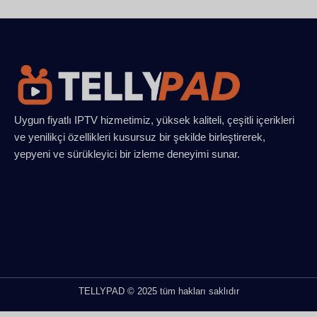
Uygun fiyatlı IPTV hizmetimiz, yüksek kaliteli, çeşitli içerikleri
ve yenilikçi özellikleri kusursuz bir şekilde birleştirerek,
yepyeni ve sürükleyici bir izleme deneyimi sunar.
TELLYPAD © 2025 tüm hakları saklıdır