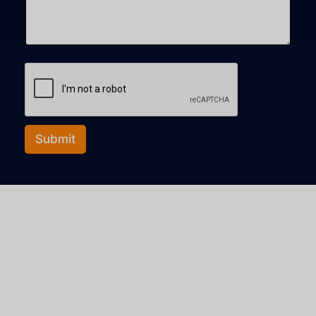
Submit