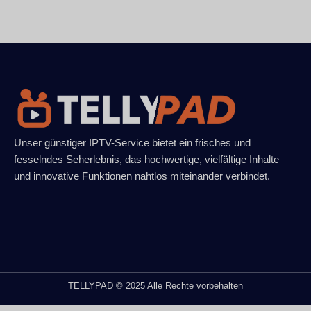
Unser günstiger IPTV-Service bietet ein frisches und
fesselndes Seherlebnis, das hochwertige, vielfältige Inhalte
und innovative Funktionen nahtlos miteinander verbindet.
TELLYPAD © 2025 Alle Rechte vorbehalten