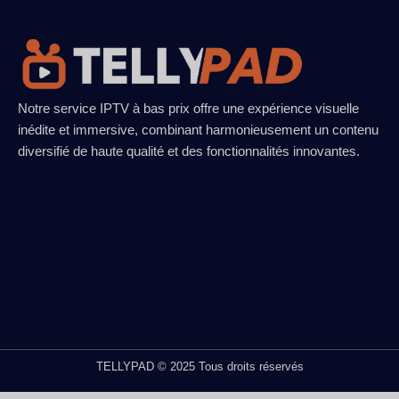
Notre service IPTV à bas prix offre une expérience visuelle
inédite et immersive, combinant harmonieusement un contenu
diversifié de haute qualité et des fonctionnalités innovantes.
TELLYPAD © 2025 Tous droits réservés