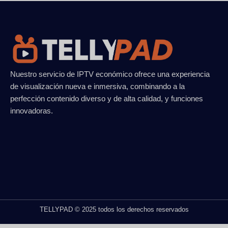
Nuestro servicio de IPTV económico ofrece una experiencia
de visualización nueva e inmersiva, combinando a la
perfección contenido diverso y de alta calidad, y funciones
innovadoras.
TELLYPAD © 2025 todos los derechos reservados