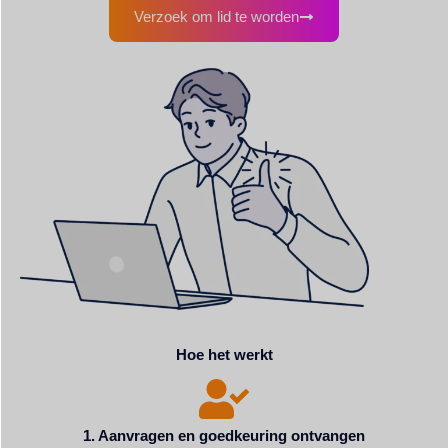
Verzoek om lid te worden
Hoe het werkt
1. Aanvragen en goedkeuring ontvangen