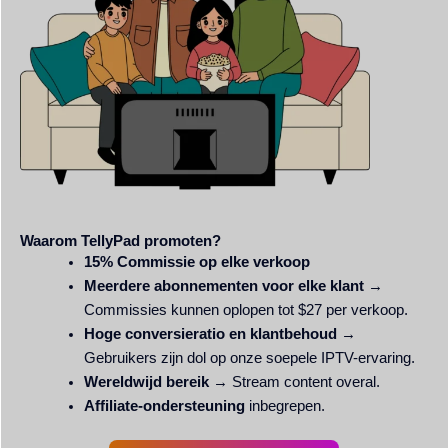
Waarom TellyPad promoten?
15% Commissie op elke verkoop
Meerdere abonnementen voor elke klant
→
Commissies kunnen oplopen tot $27 per verkoop.
Hoge conversieratio en klantbehoud
→
Gebruikers zijn dol op onze soepele IPTV-ervaring.
Wereldwijd bereik
→ Stream content overal.
Affiliate-ondersteuning
inbegrepen.