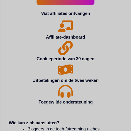
Wat affiliates ontvangen
Affiliate-dashboard
Cookieperiode van 30 dagen
Uitbetalingen om de twee weken
Toegewijde ondersteuning
Wie kan zich aansluiten?
Bloggers in de tech-/streaming-niches