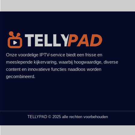
Onze voordelige IPTV-service biedt een frisse en
meeslepende kijkervaring, waarbij hoogwaardige, diverse
content en innovatieve functies naadloos worden
gecombineerd.
TELLYPAD © 2025 alle rechten voorbehouden