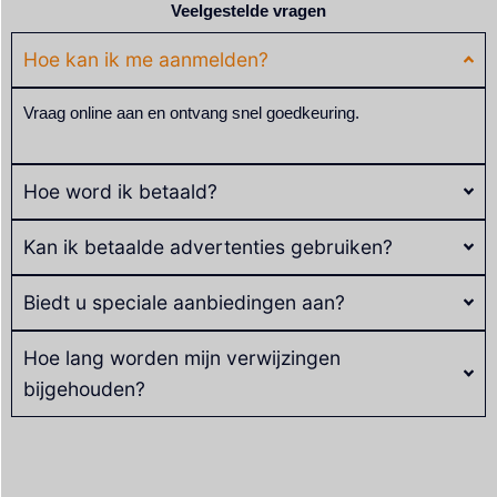
Veelgestelde vragen
Hoe kan ik me aanmelden?
Vraag online aan en ontvang snel goedkeuring.
Hoe word ik betaald?
Kan ik betaalde advertenties gebruiken?
Biedt u speciale aanbiedingen aan?
Hoe lang worden mijn verwijzingen
bijgehouden?