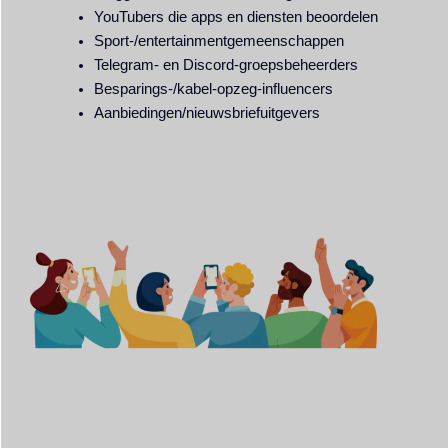
YouTubers die apps en diensten beoordelen
Sport-/entertainmentgemeenschappen
Telegram- en Discord-groepsbeheerders
Besparings-/kabel-opzeg-influencers
Aanbiedingen/nieuwsbriefuitgevers